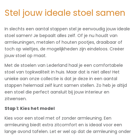
Stel jouw ideale stoel samen
In slechts een aantal stappen stel je eenvoudig jouw ideale
stoel samen! Je bepaalt alles zelf. Of je nu houdt van
armleuningen, metalen of houten pootjes, draaibaar of
toch op wieltjes, de mogelijkheden zijn eindeloos. Creëer
jouw stoel op maat.
Met de stoelen van Lederland haal je een comfortabele
stoel van topkwaliteit in huis. Maar dat is niet alles! Het
unieke aan onze collectie is dat je deze in een aantal
stappen helemaal zelf kunt samen stellen. Zo heb je altijd
een stoel die perfect aansluit bij jouw interieur en
zitwensen.
Stap 1: Kies het model
Kies voor een stoel met of zonder armleuning. Een
armleuning biedt extra zitcomfort en is ideaal voor een
lange avond tafelen. Let er wel op dat de armleuning onder