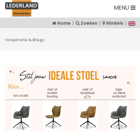
MENU
Home
|
Zoeken
|
Winkels
|
Inspiratie & Blogs