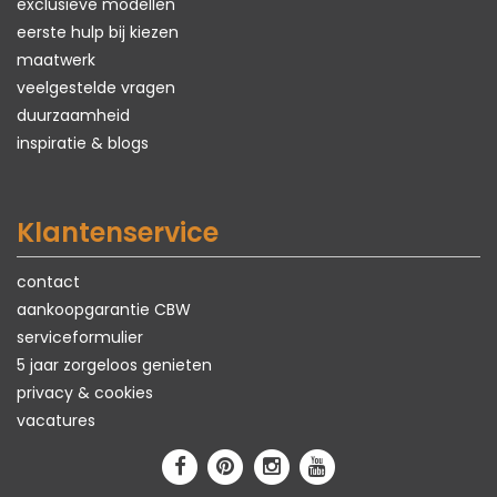
exclusieve modellen
eerste hulp bij kiezen
maatwerk
veelgestelde vragen
duurzaamheid
inspiratie & blogs
Klantenservice
contact
aankoopgarantie CBW
serviceformulier
5 jaar zorgeloos genieten
privacy & cookies
vacatures