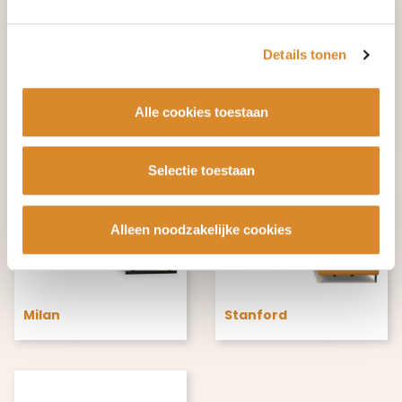
Details tonen
Alle cookies toestaan
Alva
Morris
Selectie toestaan
Alleen noodzakelijke cookies
Milan
Stanford