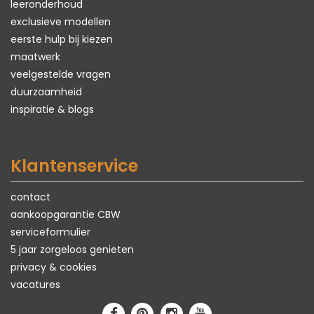
leeronderhoud
exclusieve modellen
eerste hulp bij kiezen
maatwerk
veelgestelde vragen
duurzaamheid
inspiratie & blogs
Klantenservice
contact
aankoopgarantie CBW
serviceformulier
5 jaar zorgeloos genieten
privacy & cookies
vacatures