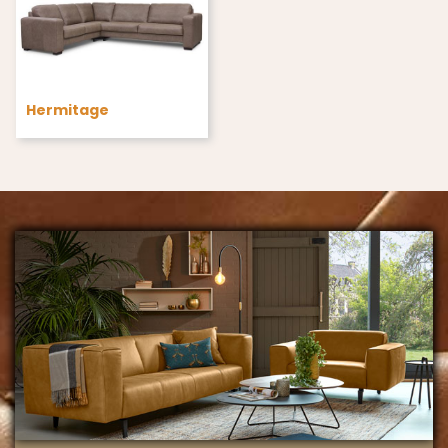
Hermitage