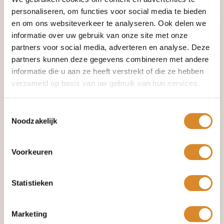
personaliseren, om functies voor social media te bieden
en om ons websiteverkeer te analyseren. Ook delen we
informatie over uw gebruik van onze site met onze
partners voor social media, adverteren en analyse. Deze
partners kunnen deze gegevens combineren met andere
informatie die u aan ze heeft verstrekt of die ze hebben
verzameld op basis van uw gebruik van hun services.
Croy
My Home
Toestemmingsselectie
Noodzakelijk
Voorkeuren
Statistieken
Hero
Samoa
Marketing