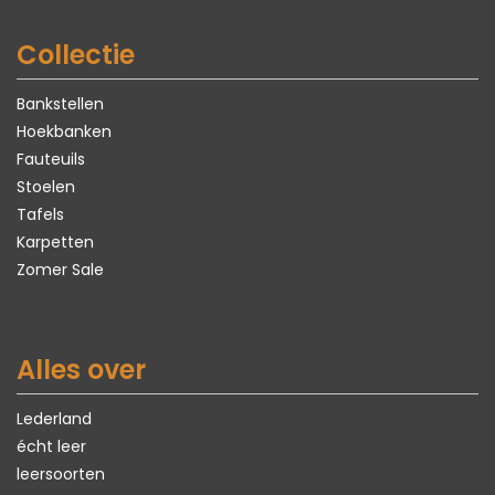
Collectie
Bankstellen
Hoekbanken
Fauteuils
Stoelen
Tafels
Karpetten
Zomer Sale
Alles over
Lederland
écht leer
leersoorten