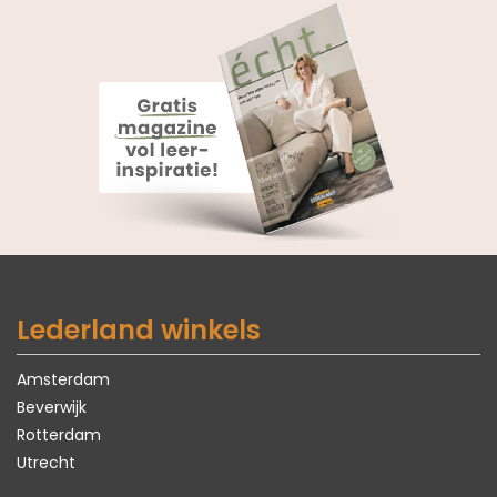
Lederland winkels
Amsterdam
Beverwijk
Rotterdam
Utrecht