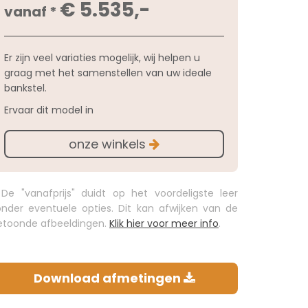
€ 5.535,-
vanaf *
Er zijn veel variaties mogelijk, wij helpen u
graag met het samenstellen van uw ideale
bankstel.
Ervaar dit model in
onze winkels
 De "vanafprijs" duidt op het voordeligste leer
onder eventuele opties. Dit kan afwijken van de
etoonde afbeeldingen.
Klik hier voor meer info
.
Download afmetingen