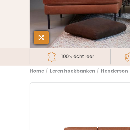
100% écht leer
Home
Leren hoekbanken
Henderson