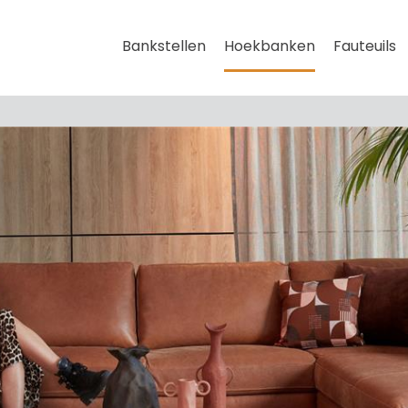
Bankstellen
Hoekbanken
Fauteuils