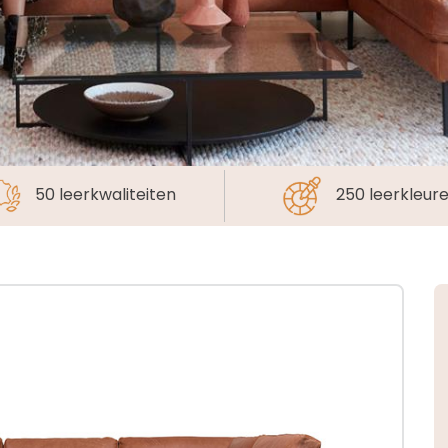
50 leerkwaliteiten
250 leerkleur