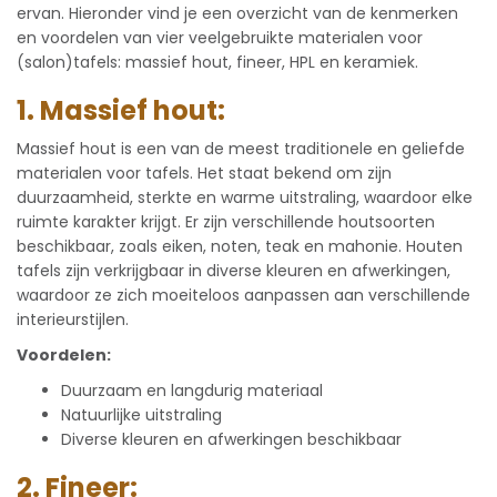
ervan. Hieronder vind je een overzicht van de kenmerken
en voordelen van vier veelgebruikte materialen voor
(salon)tafels: massief hout, fineer, HPL en keramiek.
1. Massief hout:
Massief hout is een van de meest traditionele en geliefde
materialen voor tafels. Het staat bekend om zijn
duurzaamheid, sterkte en warme uitstraling, waardoor elke
ruimte karakter krijgt. Er zijn verschillende houtsoorten
beschikbaar, zoals eiken, noten, teak en mahonie. Houten
tafels zijn verkrijgbaar in diverse kleuren en afwerkingen,
waardoor ze zich moeiteloos aanpassen aan verschillende
interieurstijlen.
Voordelen:
Duurzaam en langdurig materiaal
Natuurlijke uitstraling
Diverse kleuren en afwerkingen beschikbaar
2. Fineer: