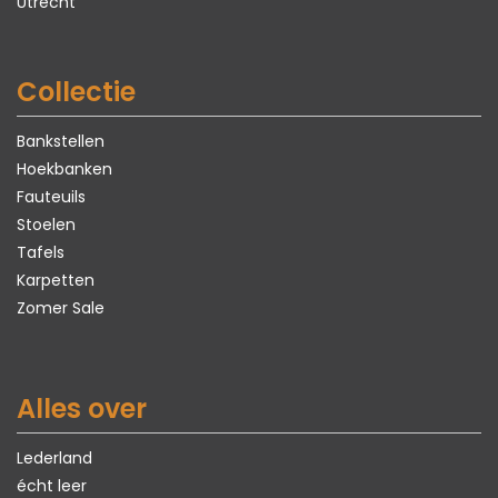
Utrecht
Collectie
Bankstellen
Hoekbanken
Fauteuils
Stoelen
Tafels
Karpetten
Zomer Sale
Alles over
Lederland
écht leer