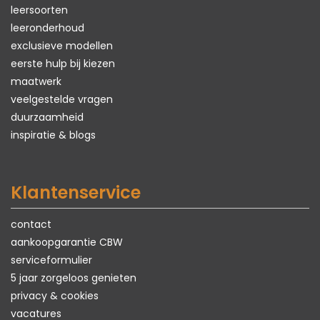
leersoorten
leeronderhoud
exclusieve modellen
eerste hulp bij kiezen
maatwerk
veelgestelde vragen
duurzaamheid
inspiratie & blogs
Klantenservice
contact
aankoopgarantie CBW
serviceformulier
5 jaar zorgeloos genieten
privacy & cookies
vacatures