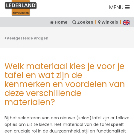
MENU
Home
|
Zoeken
|
Winkels
|
Veelgestelde vragen
Welk materiaal kies je voor je
tafel en wat zijn de
kenmerken en voordelen van
deze verschillende
materialen?
Bij het selecteren van een nieuwe (salon)tafel zijn er talloze
opties om uit te kiezen. Het materiaal van de tafel speelt
een cruciale rol in de duurzaamheid, stijl en functionaliteit