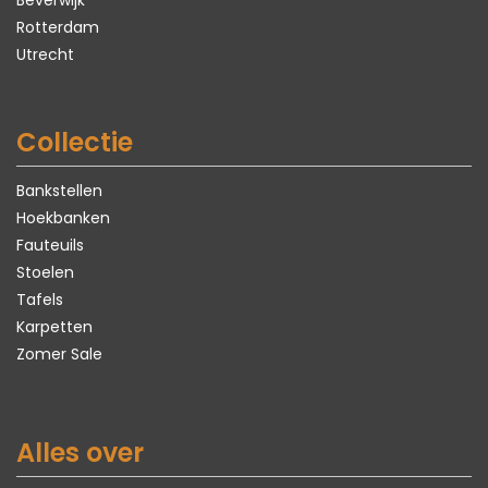
Beverwijk
Rotterdam
Utrecht
Collectie
Bankstellen
Hoekbanken
Fauteuils
Stoelen
Tafels
Karpetten
Zomer Sale
Alles over