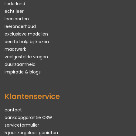
Lederland
écht leer
leersoorten
leeronderhoud
exclusieve modellen
eerste hulp bij kiezen
maatwerk
veelgestelde vragen
duurzaamheid
inspiratie & blogs
Klantenservice
contact
aankoopgarantie CBW
serviceformulier
5 jaar zorgeloos genieten