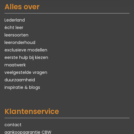
Alles over
Lederland
écht leer
leersoorten
leeronderhoud
exclusieve modellen
eerste hulp bij kiezen
maatwerk
veelgestelde vragen
duurzaamheid
inspiratie & blogs
Klantenservice
contact
aankoopgarantie CBW