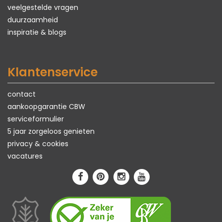
veelgestelde vragen
duurzaamheid
inspiratie & blogs
Klantenservice
contact
aankoopgarantie CBW
serviceformulier
5 jaar zorgeloos genieten
privacy & cookies
vacatures