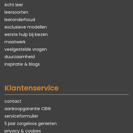
écht leer
leersoorten
leeronderhoud
exclusieve modellen
eerste hulp bij kiezen
maatwerk
veelgestelde vragen
duurzaamheid
inspiratie & blogs
Klantenservice
contact
aankoopgarantie CBW
serviceformulier
5 jaar zorgeloos genieten
privacy & cookies