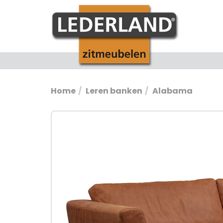
Home
Leren banken
Alabama