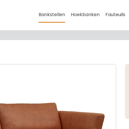
Bankstellen
Hoekbanken
Fauteuils