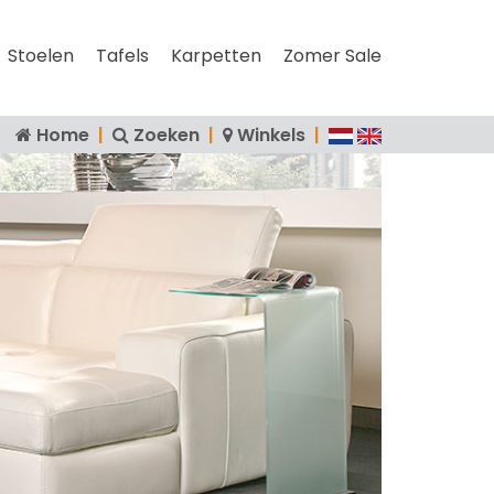
Stoelen
Tafels
Karpetten
Zomer Sale
Home
|
Zoeken
|
Winkels
|