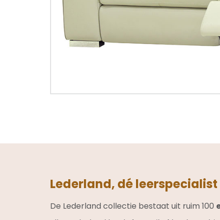
Lederland, dé leerspecialist
De Lederland collectie bestaat uit ruim 100