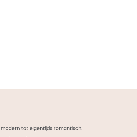
k modern tot eigentijds romantisch.