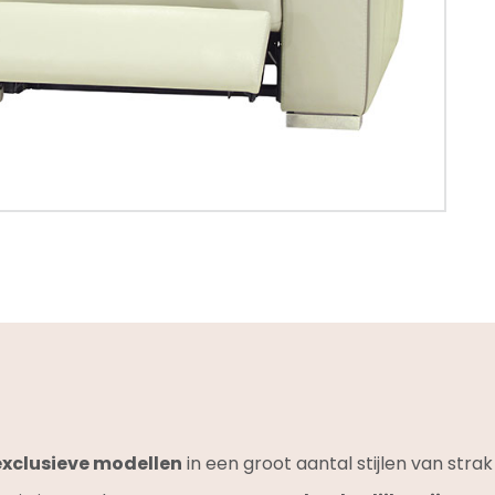
exclusieve modellen
in een groot aantal stijlen van stra