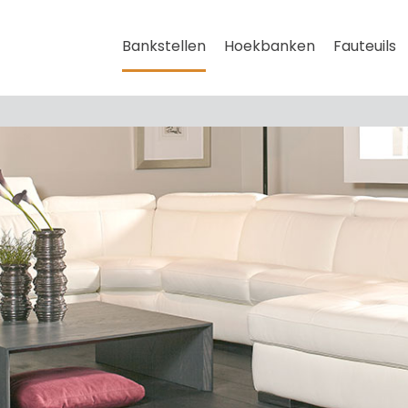
Bankstellen
Hoekbanken
Fauteuils