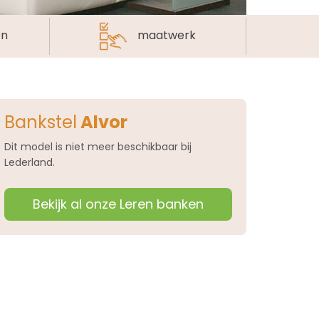
en
maatwerk
Bankstel
Alvor
Dit model is niet meer beschikbaar bij
Lederland.
Bekijk al onze Leren banken