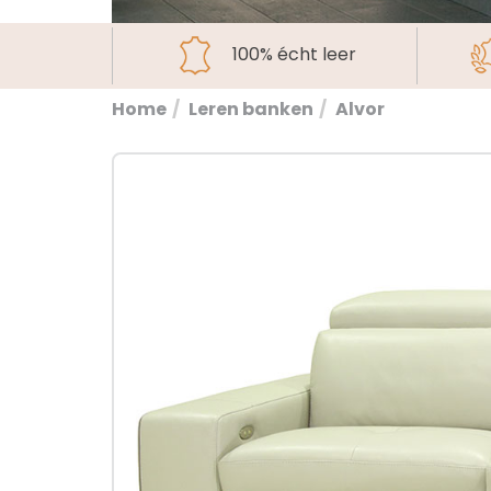
100% écht leer
Home
Leren banken
Alvor