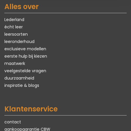
Alles over
Lederland
écht leer
leersoorten
leeronderhoud
exclusieve modellen
eerste hulp bij kiezen
maatwerk
veelgestelde vragen
duurzaamheid
inspiratie & blogs
Klantenservice
contact
aankoopgarantie CBW