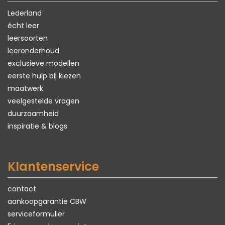
Lederland
écht leer
leersoorten
leeronderhoud
exclusieve modellen
eerste hulp bij kiezen
maatwerk
veelgestelde vragen
duurzaamheid
inspiratie & blogs
Klantenservice
contact
aankoopgarantie CBW
serviceformulier