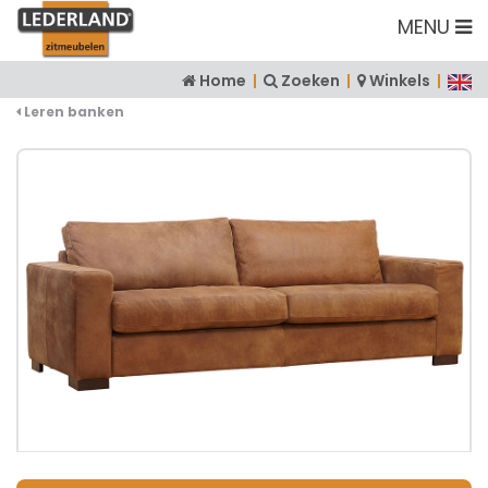
MENU
Home
|
Zoeken
|
Winkels
|
Leren banken