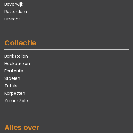
Beverwijk
Rotterdam
Utrecht
Collectie
Bankstellen
Hoekbanken
Fauteuils
Stoelen
Tafels
Karpetten
Zomer Sale
Alles over