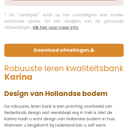
* De "vanafprijs" duidt op het voordeligste leer zonder
eventuele opties. Dit kan afwijken van de getoonde
afbeeldingen.
Klik hier voor meer info
.
Download afmetingen
Robuuste leren kwaliteitsbank
Karina
Design van Hollandse bodem
De robuuste, leren bank is een prachtig voorbeeld van
Nederlands design wat wereldwijd erg in trek is. Met de
Karina haalt u echt design van Hollandse bodem in huis.
Wanneer u langskomt bij Lederland kan u zelf eens