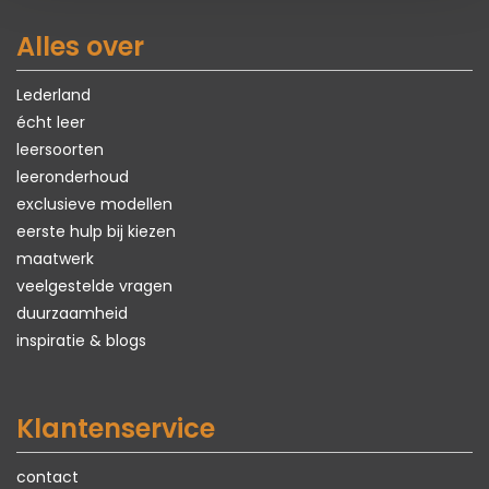
Alles over
Lederland
écht leer
leersoorten
leeronderhoud
exclusieve modellen
eerste hulp bij kiezen
maatwerk
veelgestelde vragen
duurzaamheid
inspiratie & blogs
Klantenservice
contact