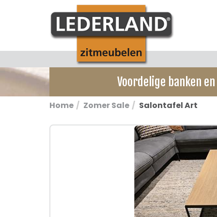
Voordelige banken en 
Home
Zomer Sale
Salontafel Art