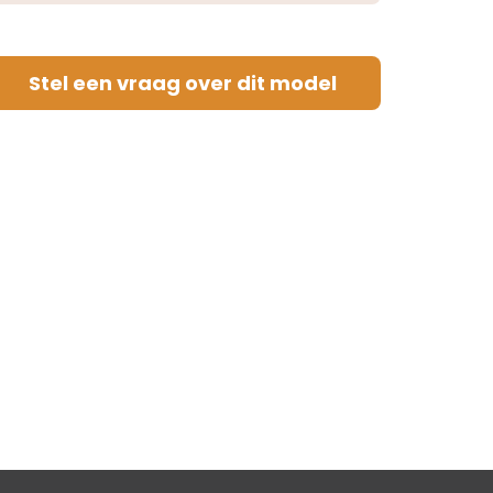
Stel een vraag over dit model