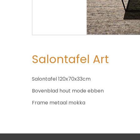
Salontafel Art
Salontafel 120x70x33cm
Bovenblad hout mode ebben
Frame metaal mokka