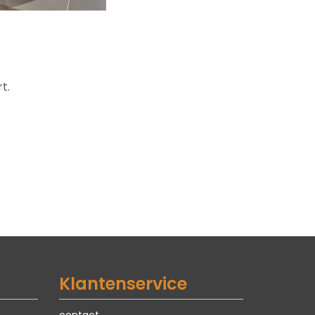
t.
Klantenservice