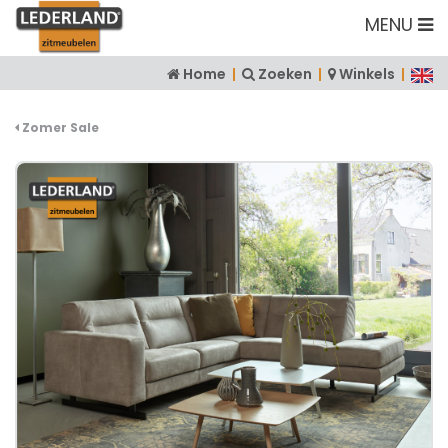
MENU
Home
|
Zoeken
|
Winkels
|
Zomer Sale