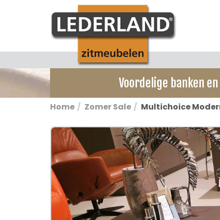
Voordelige banken en 
Home
Zomer Sale
Multichoice Moder