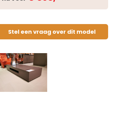
Stel een vraag over dit model