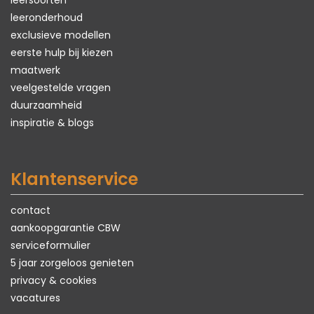
leersoorten
leeronderhoud
exclusieve modellen
eerste hulp bij kiezen
maatwerk
veelgestelde vragen
duurzaamheid
inspiratie & blogs
Klantenservice
contact
aankoopgarantie CBW
serviceformulier
5 jaar zorgeloos genieten
privacy & cookies
vacatures