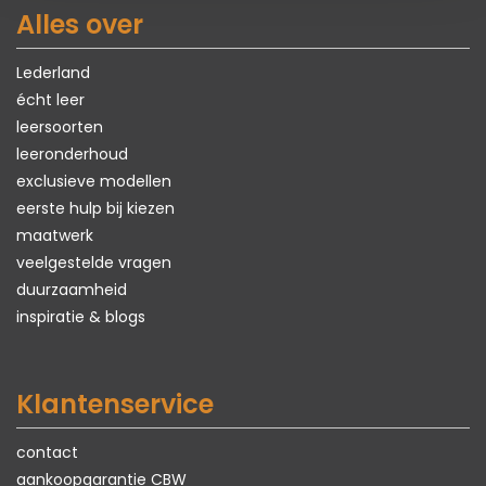
Alles over
Lederland
écht leer
leersoorten
leeronderhoud
exclusieve modellen
eerste hulp bij kiezen
maatwerk
veelgestelde vragen
duurzaamheid
inspiratie & blogs
Klantenservice
contact
aankoopgarantie CBW