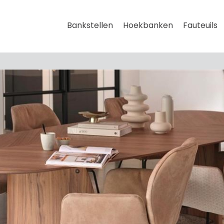
Bankstellen
Hoekbanken
Fauteuils