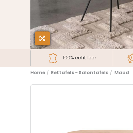
100% écht leer
Home
Eettafels - Salontafels
Maud