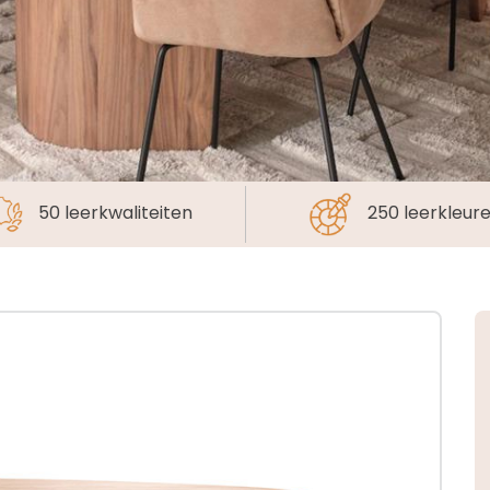
50 leerkwaliteiten
250 leerkleur