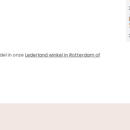
el in onze
Lederland winkel in Rotterdam of