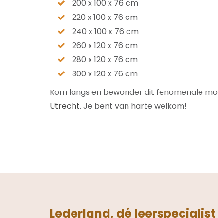
200 x 100 x 76 cm
220 x 100 x 76 cm
240 x 100 x 76 cm
260 x 120 x 76 cm
280 x 120 x 76 cm
300 x 120 x 76 cm
Kom langs en bewonder dit fenomenale mod
Utrecht
. Je bent van harte welkom!
Lederland, dé leerspecialist