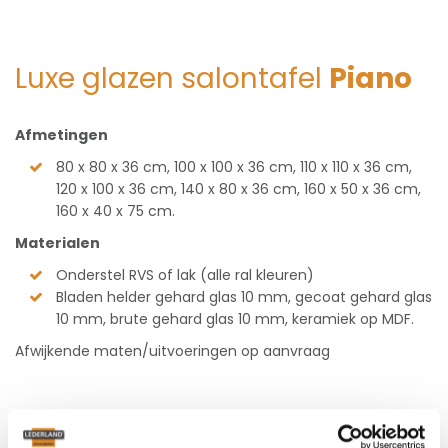
Luxe glazen salontafel
Piano
Afmetingen
80 x 80 x 36 cm, 100 x 100 x 36 cm, 110 x 110 x 36 cm,
120 x 100 x 36 cm, 140 x 80 x 36 cm, 160 x 50 x 36 cm,
160 x 40 x 75 cm.
Materialen
Onderstel RVS of lak (alle ral kleuren)
Bladen helder gehard glas 10 mm, gecoat gehard glas
10 mm, brute gehard glas 10 mm, keramiek op MDF.
Afwijkende maten/uitvoeringen op aanvraag