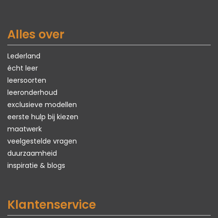
Alles over
Lederland
écht leer
leersoorten
leeronderhoud
exclusieve modellen
eerste hulp bij kiezen
maatwerk
veelgestelde vragen
duurzaamheid
inspiratie & blogs
Klantenservice