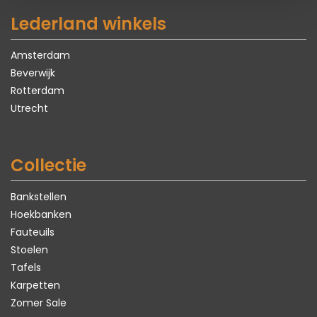
Lederland winkels
Amsterdam
Beverwijk
Rotterdam
Utrecht
Collectie
Bankstellen
Hoekbanken
Fauteuils
Stoelen
Tafels
Karpetten
Zomer Sale