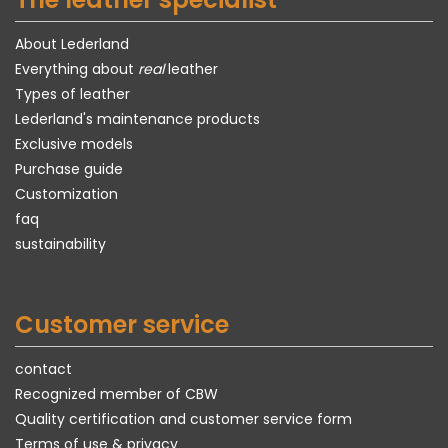
About Lederland
Everything about
real
leather
Types of leather
Lederland's maintenance products
Exclusive models
Purchase guide
Customization
faq
sustainability
Customer service
contact
Recognized member of CBW
Quality certification and customer service form
Terms of use & privacy