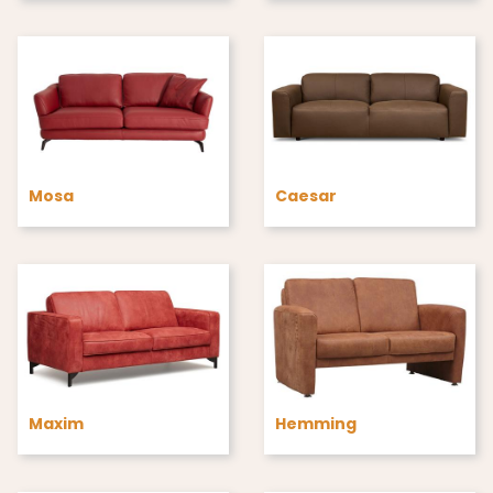
Mosa
Caesar
Maxim
Hemming