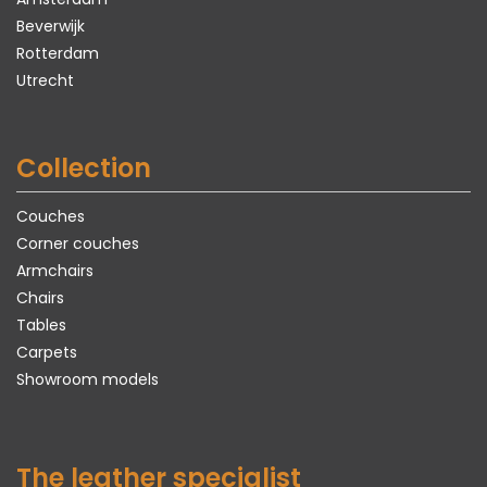
Beverwijk
Rotterdam
Utrecht
Collection
Couches
Corner couches
Armchairs
Chairs
Tables
Carpets
Showroom models
The leather specialist