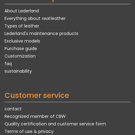
About Lederland
Everything about
real
leather
Types of leather
Lederland's maintenance products
Exclusive models
Purchase guide
Customization
faq
sustainability
Customer service
contact
Recognized member of CBW
Quality certification and customer service form
Terms of use & privacy