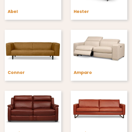
Abel
Hester
Connor
Amparo