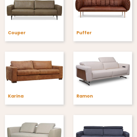
Couper
Puffer
Karina
Ramon