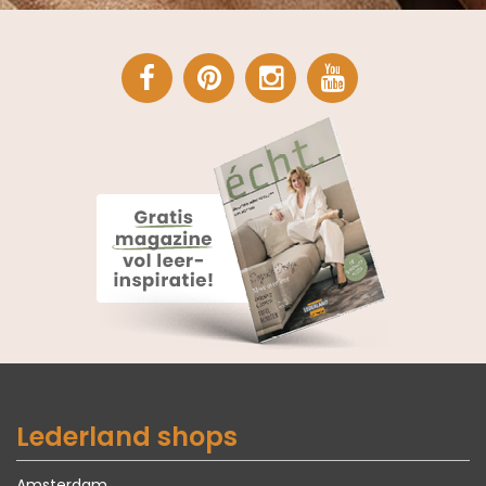
Lederland shops
Amsterdam