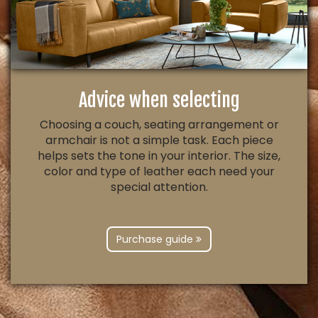
Advice when selecting
Choosing a couch, seating arrangement or
armchair is not a simple task. Each piece
helps sets the tone in your interior. The size,
color and type of leather each need your
special attention.
Purchase guide