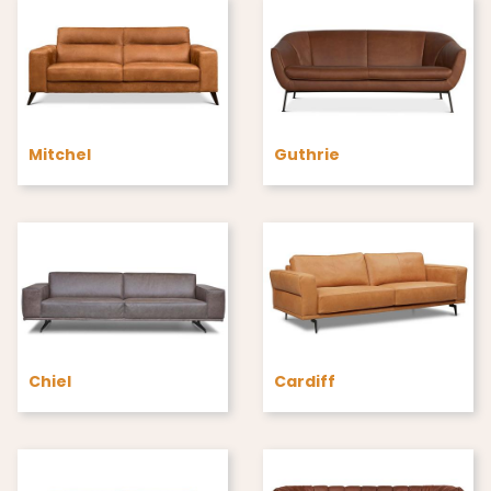
Mitchel
Guthrie
Chiel
Cardiff