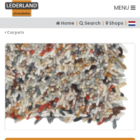
MENU
Home
|
Search
|
Shops
|
Carpets