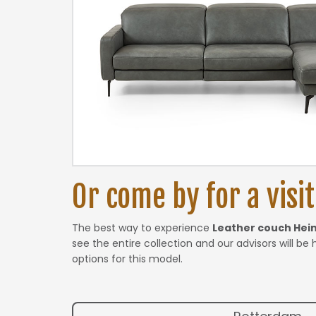
Or come by for a visit.
The best way to experience
Leather couch Hei
see the entire collection and our advisors will be
options for this model.