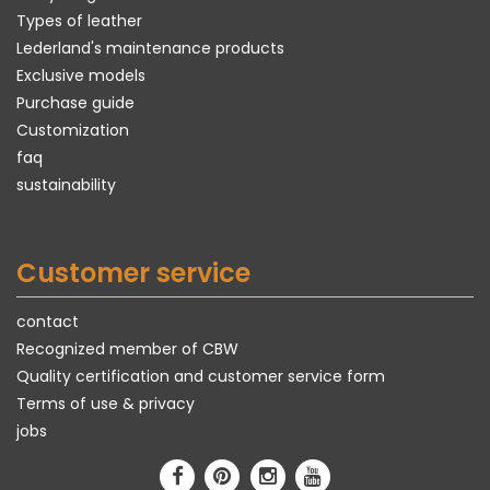
Types of leather
Lederland's maintenance products
Exclusive models
Purchase guide
Customization
faq
sustainability
Customer service
contact
Recognized member of CBW
Quality certification and customer service form
Terms of use & privacy
jobs