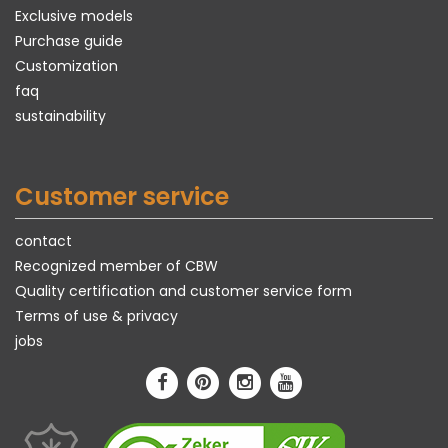
Exclusive models
Purchase guide
Customization
faq
sustainability
Customer service
contact
Recognized member of CBW
Quality certification and customer service form
Terms of use & privacy
jobs