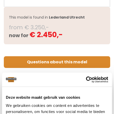
This model is found in
Lederland Utrecht
from € 3.250,-
€ 2.450,-
now for
Questions about this model
Deze website maakt gebruik van cookies
We gebruiken cookies om content en advertenties te
personaliseren, om functies voor social media te bieden