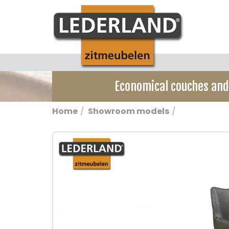
Economical couches an
Home
Showroom models