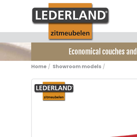
Economical couches an
Home
Showroom models