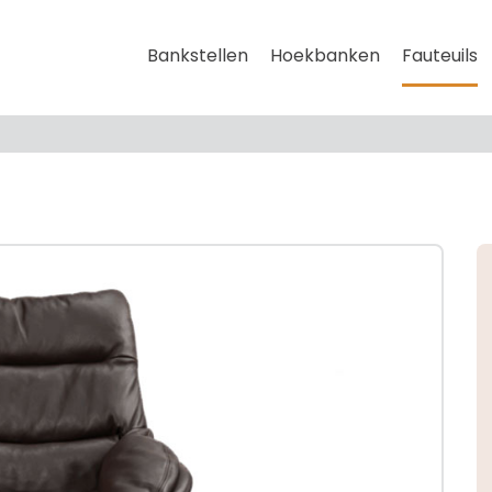
Bankstellen
Hoekbanken
Fauteuils