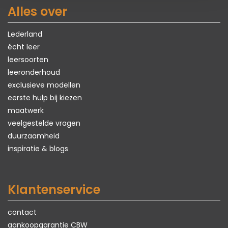
Alles over
Lederland
écht leer
leersoorten
leeronderhoud
exclusieve modellen
eerste hulp bij kiezen
maatwerk
veelgestelde vragen
duurzaamheid
inspiratie & blogs
Klantenservice
contact
aankoopgarantie CBW