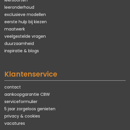
leersoorten
leeronderhoud
exclusieve modellen
eerste hulp bij kiezen
maatwerk
veelgestelde vragen
duurzaamheid
inspiratie & blogs
Klantenservice
contact
aankoopgarantie CBW
serviceformulier
5 jaar zorgeloos genieten
privacy & cookies
vacatures