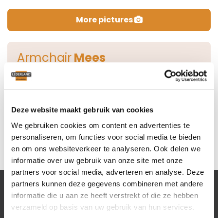
More pictures
Armchair
Mees
This model is no longer available at Lederland.
View all our Armchairs
Deze website maakt gebruik van cookies
We gebruiken cookies om content en advertenties te
personaliseren, om functies voor social media te bieden
en om ons websiteverkeer te analyseren. Ook delen we
informatie over uw gebruik van onze site met onze
partners voor social media, adverteren en analyse. Deze
partners kunnen deze gegevens combineren met andere
informatie die u aan ze heeft verstrekt of die ze hebben
Lederland shops
verzameld op basis van uw gebruik van hun services.