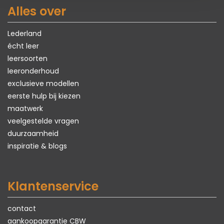
Alles over
Lederland
écht leer
leersoorten
leeronderhoud
exclusieve modellen
eerste hulp bij kiezen
maatwerk
veelgestelde vragen
duurzaamheid
inspiratie & blogs
Klantenservice
contact
aankoopgarantie CBW