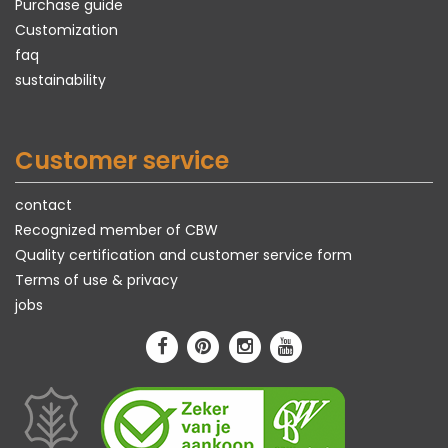
Purchase guide
Customization
faq
sustainability
Customer service
contact
Recognized member of CBW
Quality certification and customer service form
Terms of use & privacy
jobs